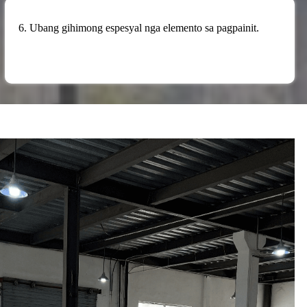
6. Ubang gihimong espesyal nga elemento sa pagpainit.