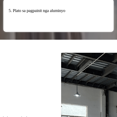
5. Plato sa pagpainit nga aluminyo