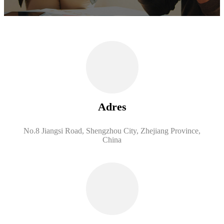
Adres
No.8 Jiangsi Road, Shengzhou City, Zhejiang Province,
China