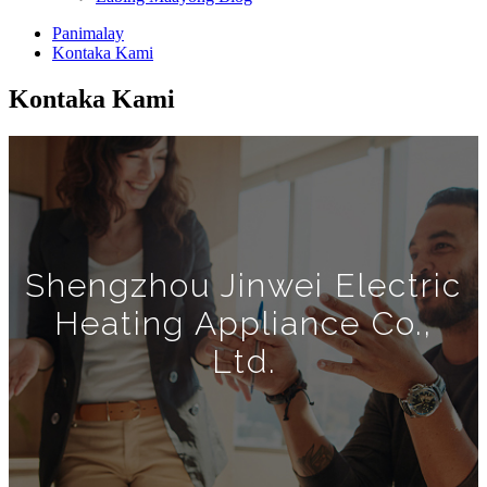
Panimalay
Kontaka Kami
Kontaka Kami
Shengzhou Jinwei Electric
Heating Appliance Co.,
Ltd.