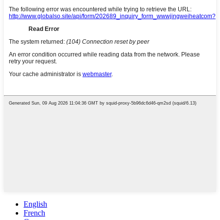
English
French